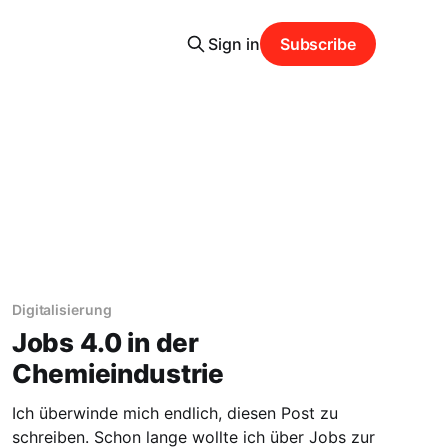
Sign in
Subscribe
Digitalisierung
Jobs 4.0 in der
Chemieindustrie
Ich überwinde mich endlich, diesen Post zu
schreiben. Schon lange wollte ich über Jobs zur