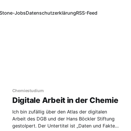
Stone-Jobs
Datenschutzerklärung
RSS-Feed
Chemiestudium
Digitale Arbeit in der Chemie
Ich bin zufällig über den Atlas der digitalen
Arbeit des DGB und der Hans Böckler Stiftung
gestolpert. Der Untertitel ist „Daten und Fakten