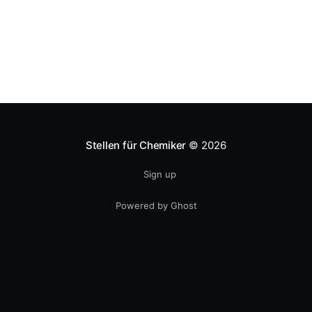
Personen. Es
Stellen für Chemiker
© 2026
Sign up
Powered by Ghost