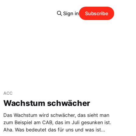
Sign in
Subscribe
ACC
Wachstum schwächer
Das Wachstum wird schwächer, das sieht man
zum Beispiel am CAB, das im Juli gesunken ist.
Aha. Was bedeutet das für uns und was ist