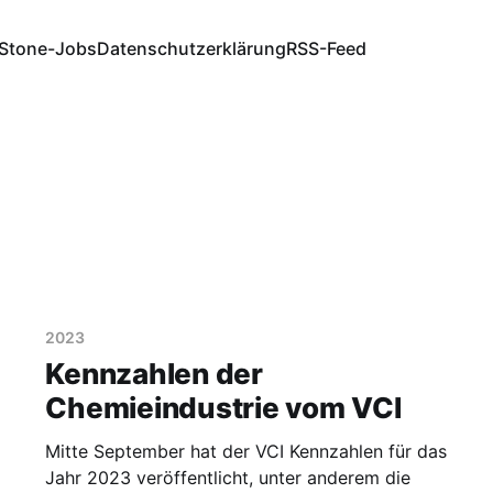
Stone-Jobs
Datenschutzerklärung
RSS-Feed
2023
Kennzahlen der
Chemieindustrie vom VCI
Mitte September hat der VCI Kennzahlen für das
Jahr 2023 veröffentlicht, unter anderem die