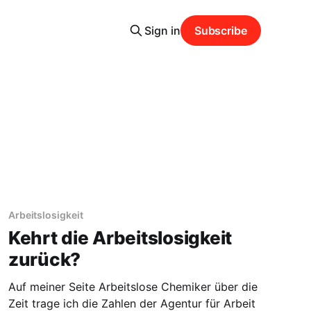
Sign in
Subscribe
Arbeitslosigkeit
Kehrt die Arbeitslosigkeit
zurück?
Auf meiner Seite Arbeitslose Chemiker über die
Zeit trage ich die Zahlen der Agentur für Arbeit