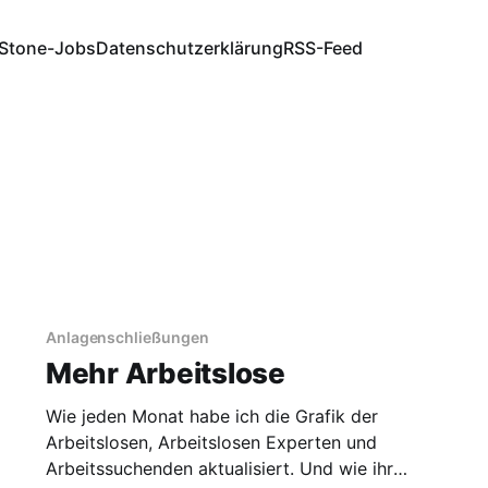
Stone-Jobs
Datenschutzerklärung
RSS-Feed
Anlagenschließungen
Mehr Arbeitslose
Wie jeden Monat habe ich die Grafik der
Arbeitslosen, Arbeitslosen Experten und
Arbeitssuchenden aktualisiert. Und wie ihr