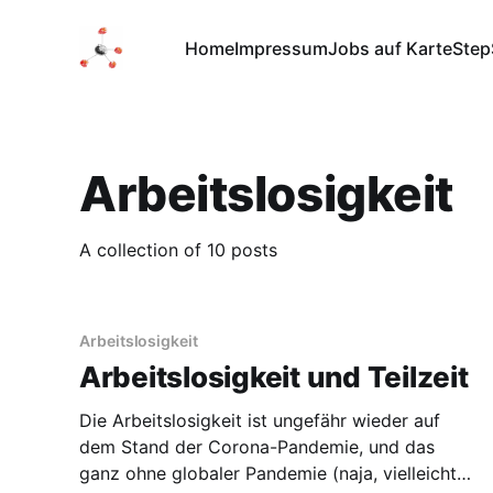
Home
Impressum
Jobs auf Karte
Step
Arbeitslosigkeit
A collection of 10 posts
Arbeitslosigkeit
Arbeitslosigkeit und Teilzeit
Die Arbeitslosigkeit ist ungefähr wieder auf
dem Stand der Corona-Pandemie, und das
ganz ohne globaler Pandemie (naja, vielleicht