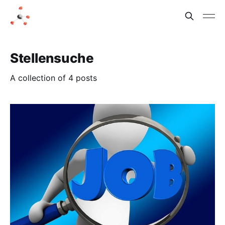
Stellensuche
A collection of 4 posts