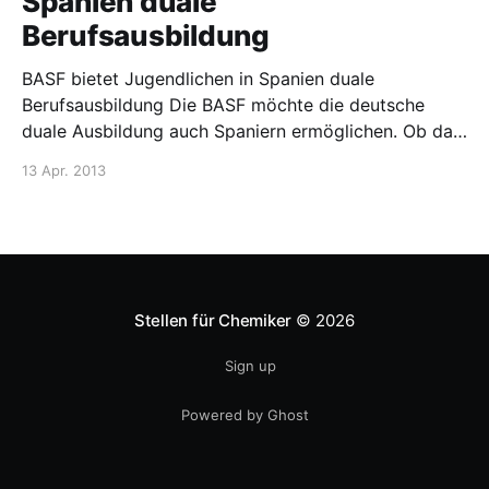
Spanien duale
Berufsausbildung
BASF bietet Jugendlichen in Spanien duale
Berufsausbildung Die BASF möchte die deutsche
duale Ausbildung auch Spaniern ermöglichen. Ob da
andere Firmen nachziehen?
13 Apr. 2013
Stellen für Chemiker
© 2026
Sign up
Powered by Ghost