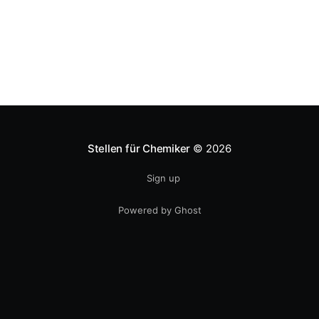
Stellen für Chemiker
© 2026
Sign up
Powered by Ghost