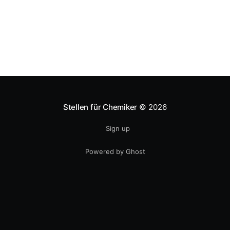
Stellen für Chemiker
© 2026
Sign up
Powered by Ghost