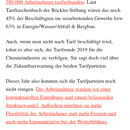
580.000 Arbeitnehmer tarifgebunden
. Laut
Tariftaschenbuch der Böckler-Stiftung wären das noch
45% der Beschäftigten im verarbeitenden Gewerbe bzw.
63% in Energie/Wasser/Abfall & Bergbau.
Auch, wenn man nicht nach Tarif beschäftigt wird,
lohnt es aber sich, die Tarifrunde 2019 für die
Chemieindustrie zu verfolgen. Sie sagt doch viel über
die Zukunftserwartung der beiden Tarifparteien.
Dieses Jahr also konnten sich die Tarifparteien noch
nicht einigen.
Die Arbeitnehmer warnen vor einer
konjunkturellen Eintrübung und einem belastenden
Strukturwandel. Außerdem möchten sie mehr
Flexibilität der Arbeitnehmer statt mehr Freizeit und
auch mehr Eigeninitiative bei der Weiterbildung
.