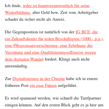
Ich finde,
jeder ist hauptverantwortlich für seine
Weiterbildung
, aber Geld bzw. Zeit vom Arbeitgeber
schadet da sicher nicht als Anreiz.
Die Gegenposition ist natürlich von der
IG BCE, die
ein Zukunftskonto für jeden Beschäftigten (1000.- p.a.),
eine Pflegezusatzversicherung, eine Erhöhung der
Vergütung und eine Qualifizierungsoffensive wegen
dem digitalen Wandel
fordert. Klingt auch nicht
unvernünftig.
Zur
Digitalisierung in der Chemie
habe ich in einem
früheren Post
ein paar Fakten
aufgeführt.
Es wird spannend werden, wie schnell die Tarifpartner
einigen können. Auf den ersten Blick geht es ja hier um