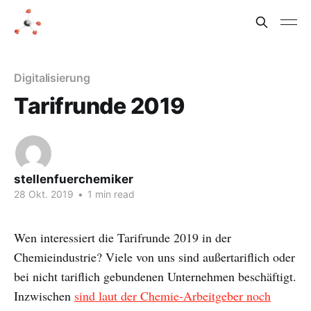
Digitalisierung
Tarifrunde 2019
stellenfuerchemiker
28 Okt. 2019
•
1 min read
Wen interessiert die Tarifrunde 2019 in der
Chemieindustrie? Viele von uns sind außertariflich oder
bei nicht tariflich gebundenen Unternehmen beschäftigt.
Inzwischen
sind laut der Chemie-Arbeitgeber noch