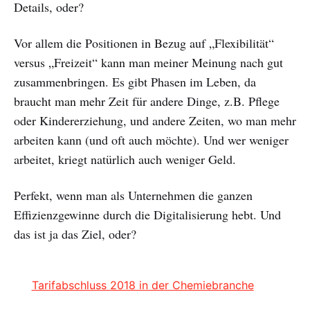
Details, oder?
Vor allem die Positionen in Bezug auf „Flexibilität“
versus „Freizeit“ kann man meiner Meinung nach gut
zusammenbringen. Es gibt Phasen im Leben, da
braucht man mehr Zeit für andere Dinge, z.B. Pflege
oder Kindererziehung, und andere Zeiten, wo man mehr
arbeiten kann (und oft auch möchte). Und wer weniger
arbeitet, kriegt natürlich auch weniger Geld.
Perfekt, wenn man als Unternehmen die ganzen
Effizienzgewinne durch die Digitalisierung hebt. Und
das ist ja das Ziel, oder?
Tarifabschluss 2018 in der Chemiebranche