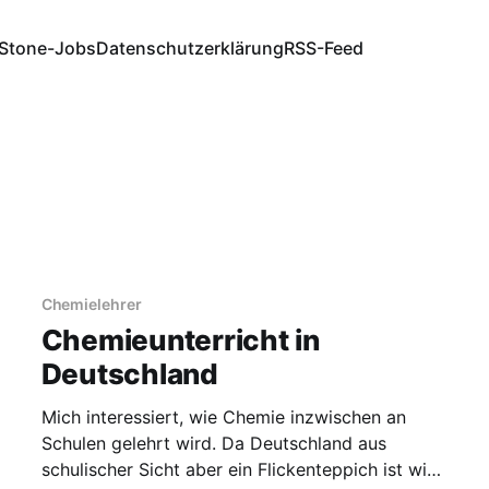
Stone-Jobs
Datenschutzerklärung
RSS-Feed
Chemielehrer
Chemieunterricht in
Deutschland
Mich interessiert, wie Chemie inzwischen an
Schulen gelehrt wird. Da Deutschland aus
schulischer Sicht aber ein Flickenteppich ist wie