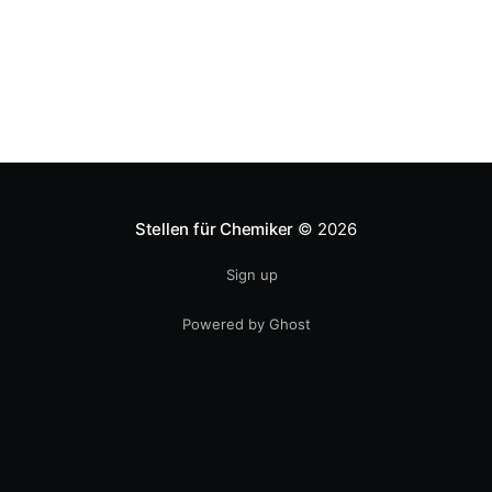
Personen. Es
Stellen für Chemiker
© 2026
Sign up
Powered by Ghost