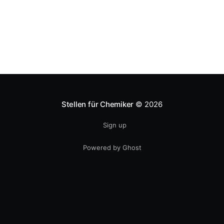
können.
Stellen für Chemiker
© 2026
Sign up
Powered by Ghost