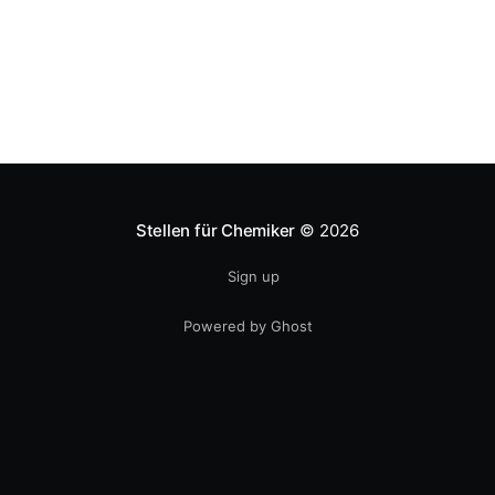
Stellen für Chemiker
© 2026
Sign up
Powered by Ghost