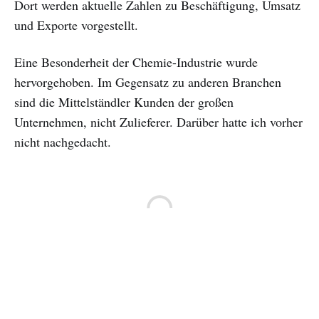
Dort werden aktuelle Zahlen zu Beschäftigung, Umsatz
und Exporte vorgestellt.
Eine Besonderheit der Chemie-Industrie wurde
hervorgehoben. Im Gegensatz zu anderen Branchen
sind die Mittelständler Kunden der großen
Unternehmen, nicht Zulieferer. Darüber hatte ich vorher
nicht nachgedacht.