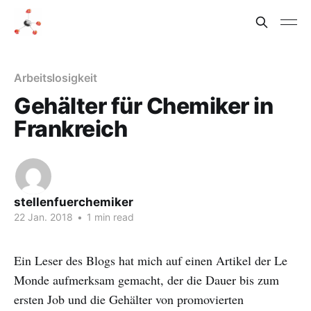
Arbeitslosigkeit
Gehälter für Chemiker in
Frankreich
stellenfuerchemiker
22 Jan. 2018
•
1 min read
Ein Leser des Blogs hat mich auf einen Artikel der Le
Monde aufmerksam gemacht, der die Dauer bis zum
ersten Job und die Gehälter von promovierten