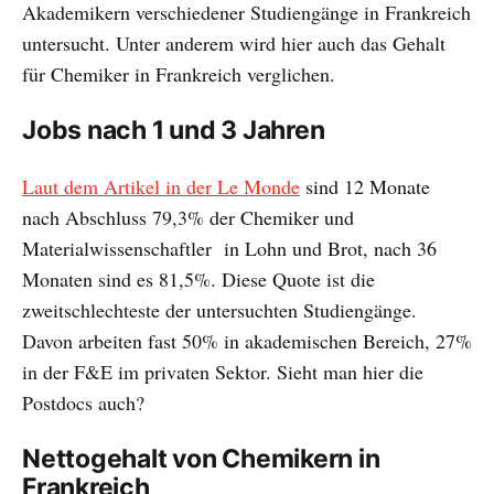
Akademikern verschiedener Studiengänge in Frankreich
untersucht. Unter anderem wird hier auch das Gehalt
für Chemiker in Frankreich verglichen.
Jobs nach 1 und 3 Jahren
Laut dem Artikel in der Le Monde
sind 12 Monate
nach Abschluss 79,3% der Chemiker und
Materialwissenschaftler in Lohn und Brot, nach 36
Monaten sind es 81,5%. Diese Quote ist die
zweitschlechteste der untersuchten Studiengänge.
Davon arbeiten fast 50% in akademischen Bereich, 27%
in der F&E im privaten Sektor. Sieht man hier die
Postdocs auch?
Nettogehalt von Chemikern in
Frankreich