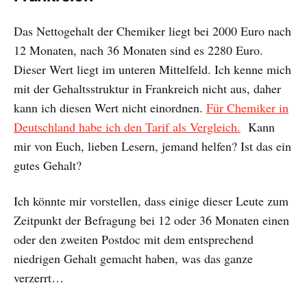
Das Nettogehalt der Chemiker liegt bei 2000 Euro nach
12 Monaten, nach 36 Monaten sind es 2280 Euro.
Dieser Wert liegt im unteren Mittelfeld. Ich kenne mich
mit der Gehaltsstruktur in Frankreich nicht aus, daher
kann ich diesen Wert nicht einordnen.
Für Chemiker in
Deutschland habe ich den Tarif als Vergleich.
Kann
mir von Euch, lieben Lesern, jemand helfen? Ist das ein
gutes Gehalt?
Ich könnte mir vorstellen, dass einige dieser Leute zum
Zeitpunkt der Befragung bei 12 oder 36 Monaten einen
oder den zweiten Postdoc mit dem entsprechend
niedrigen Gehalt gemacht haben, was das ganze
verzerrt…