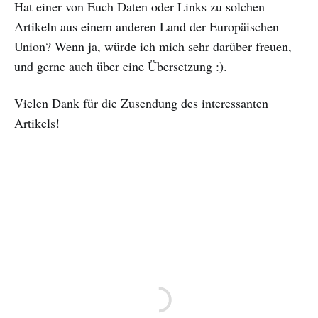
Hat einer von Euch Daten oder Links zu solchen
Artikeln aus einem anderen Land der Europäischen
Union? Wenn ja, würde ich mich sehr darüber freuen,
und gerne auch über eine Übersetzung :).
Vielen Dank für die Zusendung des interessanten
Artikels!