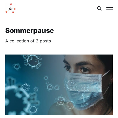
Sommerpause
A collection of 2 posts