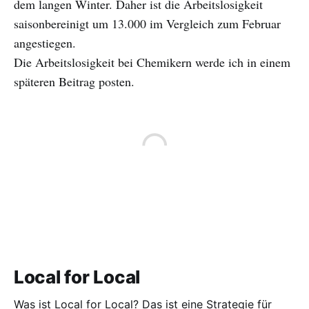
dem langen Winter. Daher ist die Arbeitslosigkeit
saisonbereinigt um 13.000 im Vergleich zum Februar
angestiegen.
Die Arbeitslosigkeit bei Chemikern werde ich in einem
späteren Beitrag posten.
Local for Local
Was ist Local for Local? Das ist eine Strategie für