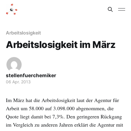
Arbeitslosigkeit
Arbeitslosigkeit im März
stellenfuerchemiker
06 Apr. 2013
Im März hat die Arbeitslosigkeit laut der Agentur für
Arbeit um 58.000 auf 3.098.000 abgenommen, die
Quote liegt damit bei 7,3%. Den geringeren Rückgang
im Vergleich zu anderen Jahren erklärt die Agentur mit