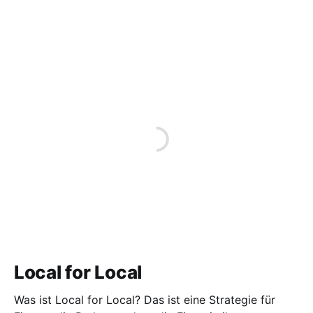
Local for Local
Was ist Local for Local? Das ist eine Strategie für