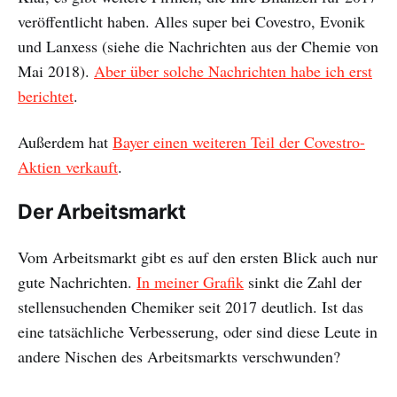
veröffentlicht haben. Alles super bei Covestro, Evonik
und Lanxess (siehe die Nachrichten aus der Chemie von
Mai 2018).
Aber über solche Nachrichten habe ich erst
berichtet
.
Außerdem hat
Bayer einen weiteren Teil der Covestro-
Aktien verkauft
.
Der Arbeitsmarkt
Vom Arbeitsmarkt gibt es auf den ersten Blick auch nur
gute Nachrichten.
In meiner Grafik
sinkt die Zahl der
stellensuchenden Chemiker seit 2017 deutlich. Ist das
eine tatsächliche Verbesserung, oder sind diese Leute in
andere Nischen des Arbeitsmarkts verschwunden?