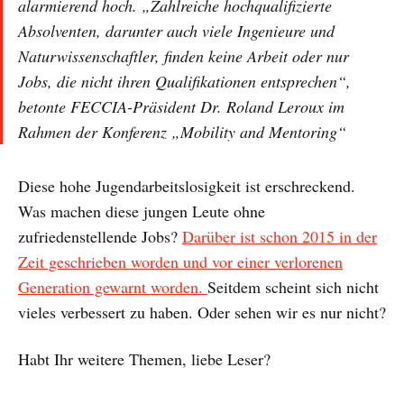
alarmierend hoch. „Zahlreiche hochqualifizierte
Absolventen, darunter auch viele Ingenieure und
Naturwissenschaftler, finden keine Arbeit oder nur
Jobs, die nicht ihren Qualifikationen entsprechen“,
betonte FECCIA-Präsident Dr. Roland Leroux im
Rahmen der Konferenz „Mobility and Mentoring“
Diese hohe Jugendarbeitslosigkeit ist erschreckend.
Was machen diese jungen Leute ohne
zufriedenstellende Jobs?
Darüber ist schon 2015 in der
Zeit geschrieben worden und vor einer verlorenen
Generation gewarnt worden.
Seitdem scheint sich nicht
vieles verbessert zu haben. Oder sehen wir es nur nicht?
Habt Ihr weitere Themen, liebe Leser?