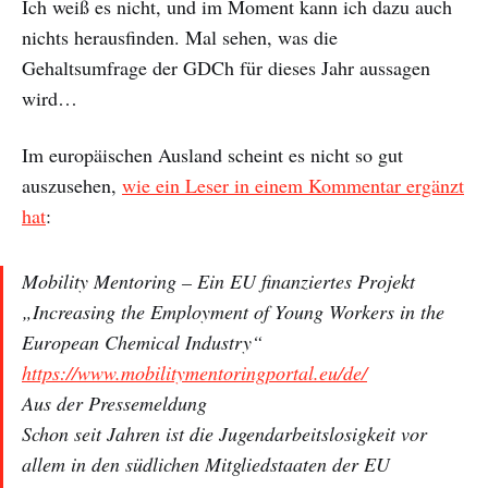
Ich weiß es nicht, und im Moment kann ich dazu auch
nichts herausfinden. Mal sehen, was die
Gehaltsumfrage der GDCh für dieses Jahr aussagen
wird…
Im europäischen Ausland scheint es nicht so gut
auszusehen,
wie ein Leser in einem Kommentar ergänzt
hat
:
Mobility Mentoring – Ein EU finanziertes Projekt
„Increasing the Employment of Young Workers in the
European Chemical Industry“
https://www.mobilitymentoringportal.eu/de/
Aus der Pressemeldung
Schon seit Jahren ist die Jugendarbeitslosigkeit vor
allem in den südlichen Mitgliedstaaten der EU