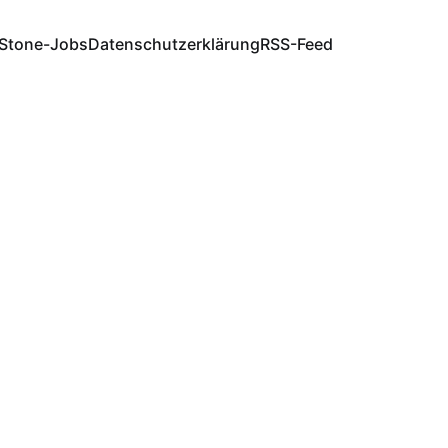
Stone-Jobs
Datenschutzerklärung
RSS-Feed