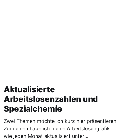
Aktualisierte
Arbeitslosenzahlen und
Spezialchemie
Zwei Themen möchte ich kurz hier präsentieren.
Zum einen habe ich meine Arbeitslosengrafik
wie jeden Monat aktualisiert unter