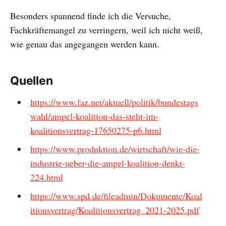
Besonders spannend finde ich die Versuche,
Fachkräftemangel zu verringern, weil ich nicht weiß,
wie genau das angegangen werden kann.
Quellen
https://www.faz.net/aktuell/politik/bundestags
wahl/ampel-koalition-das-steht-im-
koalitionsvertrag-17650275-p6.html
https://www.produktion.de/wirtschaft/wie-die-
industrie-ueber-die-ampel-koalition-denkt-
224.html
https://www.spd.de/fileadmin/Dokumente/Koal
itionsvertrag/Koalitionsvertrag_2021-2025.pdf