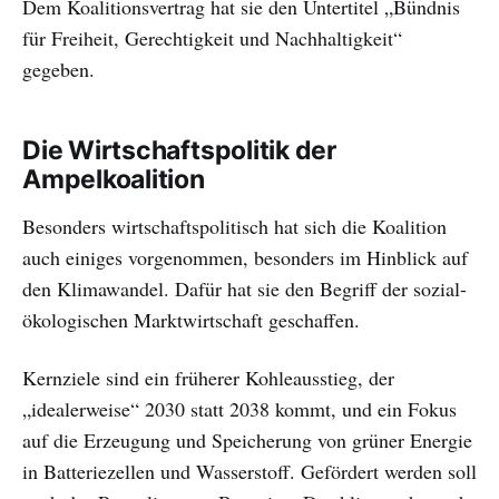
Dem Koalitionsvertrag hat sie den Untertitel „Bündnis
für Freiheit, Gerechtigkeit und Nachhaltigkeit“
gegeben.
Die Wirtschaftspolitik der
Ampelkoalition
Besonders wirtschaftspolitisch hat sich die Koalition
auch einiges vorgenommen, besonders im Hinblick auf
den Klimawandel. Dafür hat sie den Begriff der sozial-
ökologischen Marktwirtschaft geschaffen.
Kernziele sind ein früherer Kohleausstieg, der
„idealerweise“ 2030 statt 2038 kommt, und ein Fokus
auf die Erzeugung und Speicherung von grüner Energie
in Batteriezellen und Wasserstoff. Gefördert werden soll