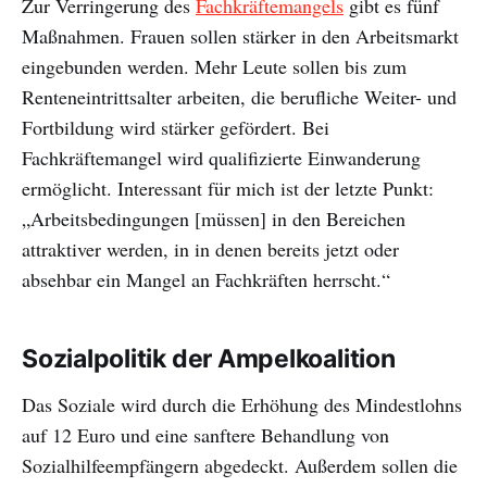
Zur Verringerung des
Fachkräftemangels
gibt es fünf
Maßnahmen. Frauen sollen stärker in den Arbeitsmarkt
eingebunden werden. Mehr Leute sollen bis zum
Renteneintrittsalter arbeiten, die berufliche Weiter- und
Fortbildung wird stärker gefördert. Bei
Fachkräftemangel wird qualifizierte Einwanderung
ermöglicht. Interessant für mich ist der letzte Punkt:
„Arbeitsbedingungen [müssen] in den Bereichen
attraktiver werden, in in denen bereits jetzt oder
absehbar ein Mangel an Fachkräften herrscht.“
Sozialpolitik der Ampelkoalition
Das Soziale wird durch die Erhöhung des Mindestlohns
auf 12 Euro und eine sanftere Behandlung von
Sozialhilfeempfängern abgedeckt. Außerdem sollen die