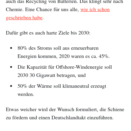
auch das Recycling von Batterien. Das klingt sehr nach
Chemie. Eine Chance für uns alle,
wie ich schon
geschrieben habe
.
Dafür gibt es auch harte Ziele bis 2030:
80% des Stroms soll aus erneuerbaren
Energien kommen, 2020 waren es ca. 45%.
Die Kapazität für Offshore-Windenergie soll
2030 30 Gigawatt betragen, und
50% der Wärme soll klimaneutral erzeugt
werden.
Etwas weicher wird der Wunsch formuliert, die Schiene
zu fördern und einen Deutschlandtakt einzuführen.