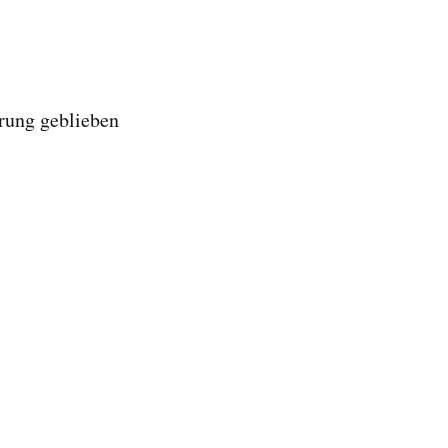
erung geblieben