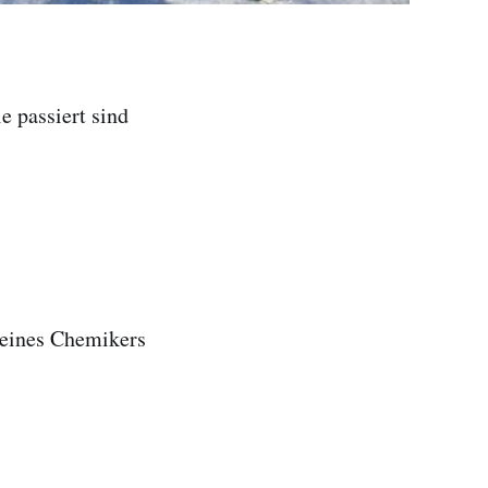
e passiert sind
 eines Chemikers