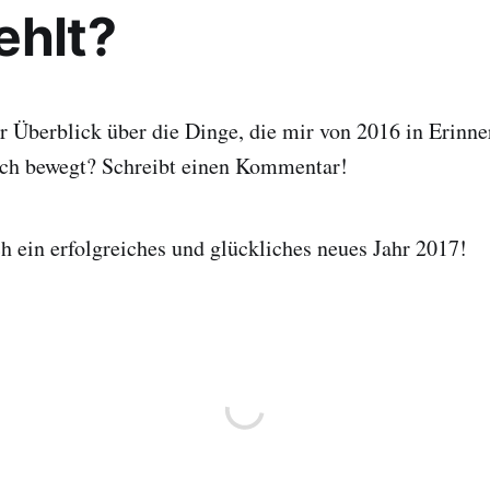
ehlt?
er Überblick über die Dinge, die mir von 2016 in Erinn
uch bewegt? Schreibt einen Kommentar!
 ein erfolgreiches und glückliches neues Jahr 2017!