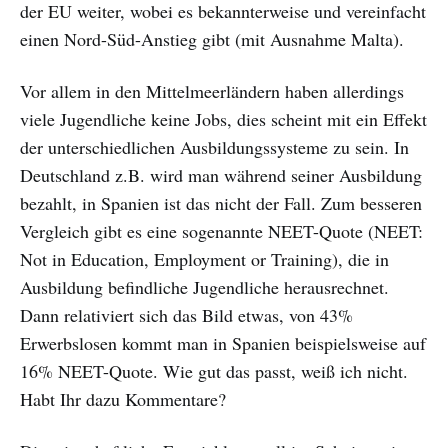
der EU weiter, wobei es bekannterweise und vereinfacht
einen Nord-Süd-Anstieg gibt (mit Ausnahme Malta).
Vor allem in den Mittelmeerländern haben allerdings
viele Jugendliche keine Jobs, dies scheint mit ein Effekt
der unterschiedlichen Ausbildungssysteme zu sein. In
Deutschland z.B. wird man während seiner Ausbildung
bezahlt, in Spanien ist das nicht der Fall. Zum besseren
Vergleich gibt es eine sogenannte NEET-Quote (NEET:
Not in Education, Employment or Training), die in
Ausbildung befindliche Jugendliche herausrechnet.
Dann relativiert sich das Bild etwas, von 43%
Erwerbslosen kommt man in Spanien beispielsweise auf
16% NEET-Quote. Wie gut das passt, weiß ich nicht.
Habt Ihr dazu Kommentare?