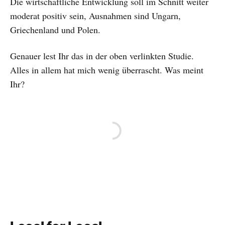
Die wirtschaftliche Entwicklung soll im Schnitt weiter
moderat positiv sein, Ausnahmen sind Ungarn,
Griechenland und Polen.
Genauer lest Ihr das in der oben verlinkten Studie.
Alles in allem hat mich wenig überrascht. Was meint
Ihr?