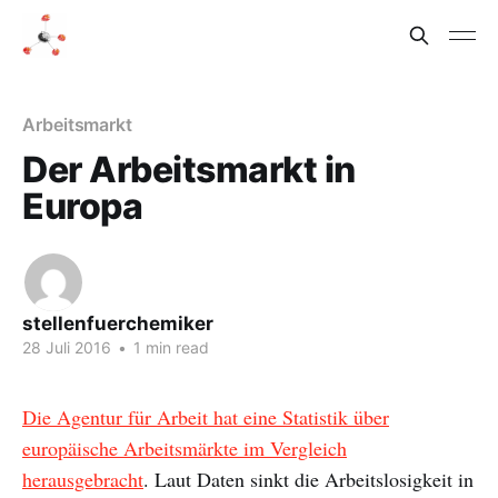
Arbeitsmarkt
Der Arbeitsmarkt in
Europa
stellenfuerchemiker
28 Juli 2016
•
1 min read
Die Agentur für Arbeit hat eine Statistik über
europäische Arbeitsmärkte im Vergleich
herausgebracht
. Laut Daten sinkt die Arbeitslosigkeit in