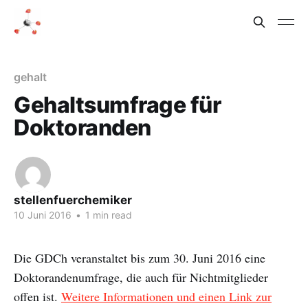
gehalt
Gehaltsumfrage für
Doktoranden
stellenfuerchemiker
10 Juni 2016
•
1 min read
Die GDCh veranstaltet bis zum 30. Juni 2016 eine
Doktorandenumfrage, die auch für Nichtmitglieder
offen ist.
Weitere Informationen und einen Link zur