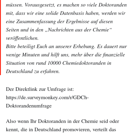
müssen. Vorausgesetzt, es machen so viele Doktoranden
mit, dass wir eine solide Datenbasis haben, werden wir
eine Zusammenfassung der Ergebnisse auf diesen
Seiten und in den „Nachrichten aus der Chemie“
veröffentlichen.
Bitte beteiligt Euch an unserer Erhebung. Es dauert nur
wenige Minuten und hilft uns, mehr über die finanzielle
Situation von rund 10000 Chemiedoktoranden in
Deutschland zu erfahren.
Der Direktlink zur Umfrage ist:
https://de.surveymonkey.com/r/GDCh-
Doktorandenumfrage
Also wenn Ihr Doktoranden in der Chemie seid oder
kennt, die in Deutschland promovieren, verteilt das