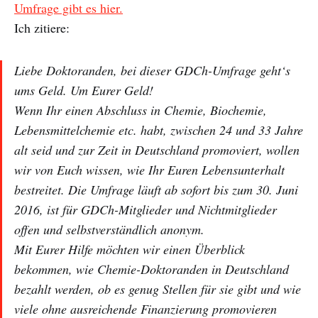
Umfrage gibt es hier.
Ich zitiere:
Liebe Doktoranden, bei dieser GDCh-Umfrage geht‘s
ums Geld. Um Eurer Geld!
Wenn Ihr einen Abschluss in Chemie, Biochemie,
Lebensmittelchemie etc. habt, zwischen 24 und 33 Jahre
alt seid und zur Zeit in Deutschland promoviert, wollen
wir von Euch wissen, wie Ihr Euren Lebensunterhalt
bestreitet. Die Umfrage läuft ab sofort bis zum 30. Juni
2016, ist für GDCh-Mitglieder und Nichtmitglieder
offen und selbstverständlich anonym.
Mit Eurer Hilfe möchten wir einen Überblick
bekommen, wie Chemie-Doktoranden in Deutschland
bezahlt werden, ob es genug Stellen für sie gibt und wie
viele ohne ausreichende Finanzierung promovieren