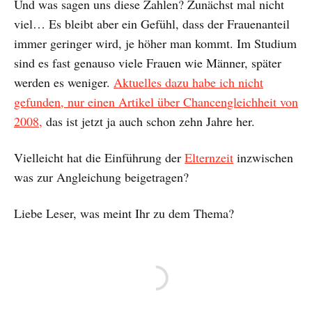
Und was sagen uns diese Zahlen? Zunächst mal nicht
viel… Es bleibt aber ein Gefühl, dass der Frauenanteil
immer geringer wird, je höher man kommt. Im Studium
sind es fast genauso viele Frauen wie Männer, später
werden es weniger.
Aktuelles dazu habe ich nicht
gefunden, nur einen Artikel über Chancengleichheit von
2008,
das ist jetzt ja auch schon zehn Jahre her.
Vielleicht hat die Einführung der
Elternzeit
inzwischen
was zur Angleichung beigetragen?
Liebe Leser, was meint Ihr zu dem Thema?