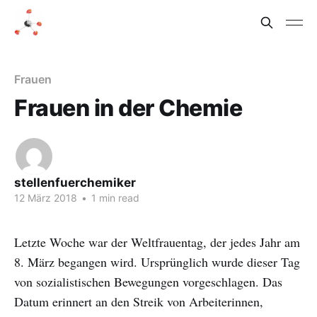
Frauen
Frauen in der Chemie
stellenfuerchemiker
12 März 2018
•
1 min read
Letzte Woche war der Weltfrauentag, der jedes Jahr am
8. März begangen wird. Ursprünglich wurde dieser Tag
von sozialistischen Bewegungen vorgeschlagen. Das
Datum erinnert an den Streik von Arbeiterinnen,