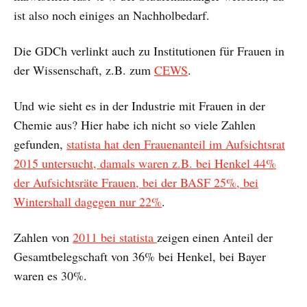
ist also noch einiges an Nachholbedarf.
Die GDCh verlinkt auch zu Institutionen für Frauen in
der Wissenschaft, z.B. zum
CEWS
.
Und wie sieht es in der Industrie mit Frauen in der
Chemie aus? Hier habe ich nicht so viele Zahlen
gefunden,
statista hat den Frauenanteil im Aufsichtsrat
2015 untersucht, damals waren z.B. bei Henkel 44%
der Aufsichtsräte Frauen, bei der BASF 25%, bei
Wintershall dagegen nur 22%
.
Zahlen von
2011 bei statista
zeigen einen Anteil der
Gesamtbelegschaft von 36% bei Henkel, bei Bayer
waren es 30%.