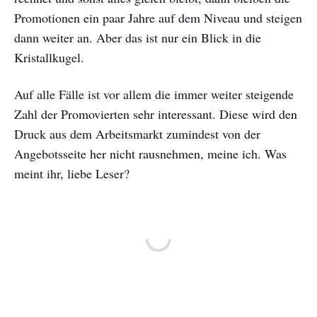
Promotionen ein paar Jahre auf dem Niveau und steigen
dann weiter an. Aber das ist nur ein Blick in die
Kristallkugel.
Auf alle Fälle ist vor allem die immer weiter steigende
Zahl der Promovierten sehr interessant. Diese wird den
Druck aus dem Arbeitsmarkt zumindest von der
Angebotsseite her nicht rausnehmen, meine ich. Was
meint ihr, liebe Leser?