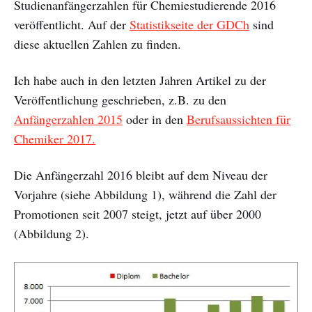
Studienanfängerzahlen für Chemiestudierende 2016
veröffentlicht. Auf der
Statistikseite der GDCh
sind
diese aktuellen Zahlen zu finden.
Ich habe auch in den letzten Jahren Artikel zu der
Veröffentlichung geschrieben, z.B. zu den
Anfängerzahlen 2015
oder in den
Berufsaussichten für
Chemiker 2017.
Die Anfängerzahl 2016 bleibt auf dem Niveau der
Vorjahre (siehe Abbildung 1), während die Zahl der
Promotionen seit 2007 steigt, jetzt auf über 2000
(Abbildung 2).