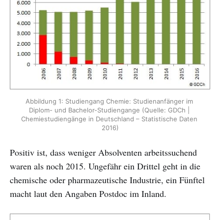
Abbildung 1: Studiengang Chemie: Studienanfänger im 
Diplom- und Bachelor-Studiengange (Quelle: GDCh | 
Chemiestudiengänge in Deutschland – Statistische Daten 
2016)
Positiv ist, dass weniger Absolventen arbeitssuchend
waren als noch 2015. Ungefähr ein Drittel geht in die
chemische oder pharmazeutische Industrie, ein Fünftel
macht laut den Angaben Postdoc im Inland.