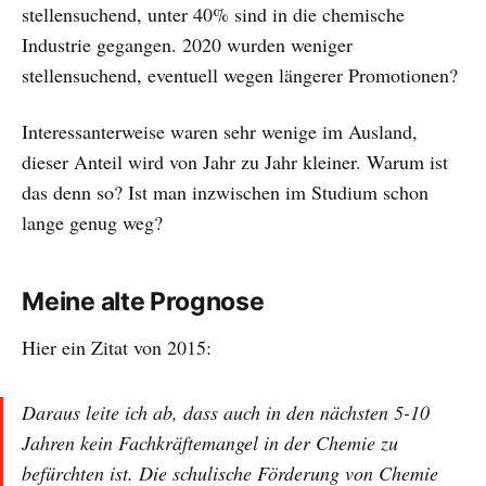
stellensuchend, unter 40% sind in die chemische
Industrie gegangen. 2020 wurden weniger
stellensuchend, eventuell wegen längerer Promotionen?
Interessanterweise waren sehr wenige im Ausland,
dieser Anteil wird von Jahr zu Jahr kleiner. Warum ist
das denn so? Ist man inzwischen im Studium schon
lange genug weg?
Meine alte Prognose
Hier ein Zitat von 2015:
Daraus leite ich ab, dass auch in den nächsten 5-10
Jahren kein Fachkräftemangel in der Chemie zu
befürchten ist. Die schulische Förderung von Chemie