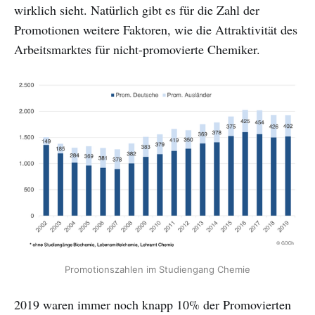
wirklich sieht. Natürlich gibt es für die Zahl der
Promotionen weitere Faktoren, wie die Attraktivität des
Arbeitsmarktes für nicht-promovierte Chemiker.
Promotionszahlen im Studiengang Chemie
2019 waren immer noch knapp 10% der Promovierten