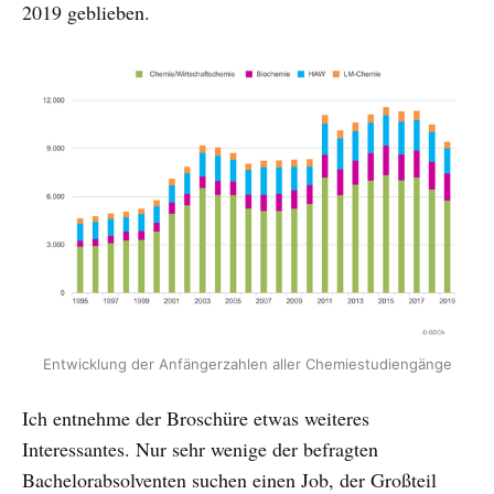
2019 geblieben.
Entwicklung der Anfängerzahlen aller Chemiestudiengänge
Ich entnehme der Broschüre etwas weiteres
Interessantes. Nur sehr wenige der befragten
Bachelorabsolventen suchen einen Job, der Großteil