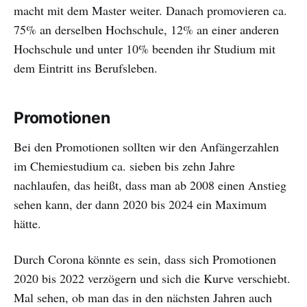
macht mit dem Master weiter. Danach promovieren ca.
75% an derselben Hochschule, 12% an einer anderen
Hochschule und unter 10% beenden ihr Studium mit
dem Eintritt ins Berufsleben.
Promotionen
Bei den Promotionen sollten wir den Anfängerzahlen
im Chemiestudium ca. sieben bis zehn Jahre
nachlaufen, das heißt, dass man ab 2008 einen Anstieg
sehen kann, der dann 2020 bis 2024 ein Maximum
hätte.
Durch Corona könnte es sein, dass sich Promotionen
2020 bis 2022 verzögern und sich die Kurve verschiebt.
Mal sehen, ob man das in den nächsten Jahren auch