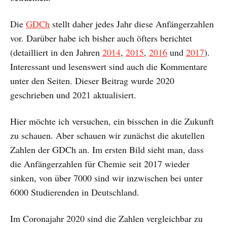
Die
GDCh
stellt daher jedes Jahr diese Anfängerzahlen
vor. Darüber habe ich bisher auch öfters berichtet
(detailliert in den Jahren
2014
,
2015
,
2016
und
2017
).
Interessant und lesenswert sind auch die Kommentare
unter den Seiten. Dieser Beitrag wurde 2020
geschrieben und 2021 aktualisiert.
Hier möchte ich versuchen, ein bisschen in die Zukunft
zu schauen. Aber schauen wir zunächst die akutellen
Zahlen der GDCh an. Im ersten Bild sieht man, dass
die Anfängerzahlen für Chemie seit 2017 wieder
sinken, von über 7000 sind wir inzwischen bei unter
6000 Studierenden in Deutschland.
Im Coronajahr 2020 sind die Zahlen vergleichbar zu