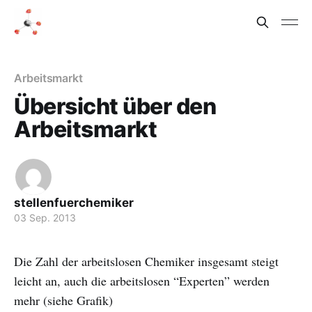
Arbeitsmarkt
Übersicht über den
Arbeitsmarkt
stellenfuerchemiker
03 Sep. 2013
Die Zahl der arbeitslosen Chemiker insgesamt steigt
leicht an, auch die arbeitslosen “Experten” werden
mehr (siehe Grafik)