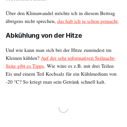
Über den Klimawandel möchte ich in diesem Beitrag
übrigens nicht sprechen,
das hab ich ja schon gemacht
.
Abkühlung von der Hitze
Und wie kann man sich bei der Hitze zumindest im
Kleinen kühlen?
Auf der sehr informativen Seilnacht-
Seite gibt es Tipps
. Wie wäre es z.B. mit drei Teilen
Eis und einem Teil Kochsalz für ein Kühlmedium von
-20 °C? So kriegt man sein Getränk schnell kalt.