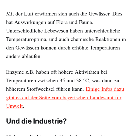
Mit der Luft erwärmen sich auch die Gewässer. Dies
hat Auswirkungen auf Flora und Fauna.
Unterschiedliche Lebewesen haben unterschiedliche
Temperaturoptima, und auch chemische Reaktionen in
den Gewässern können durch erhöhte Temperaturen
anders ablaufen.
Enzyme z.B. haben oft höhere Aktivitäten bei
Temperaturen zwischen 35 und 38 °C, was dann zu
höherem Stoffwechsel führen kann.
Einige Infos dazu
gibt es auf der Seite vom bayerischen Landesamt für
Umwelt
.
Und die Industrie?