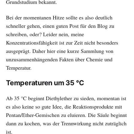
Grundstudium bekannt.
Bei der momentanen Hitze sollte es also deutlich
schneller gehen, einen guten Post für den Blog zu
schreiben, oder? Leider nein, meine
Konzentrationsfähigkeit ist zur Zeit nicht besonders
ausgeprägt. Daher hier eine kurze Sammlung von
unzusammenhängenden Fakten über Chemie und
Temperatur.
Temperaturen um 35 °C
Ab 35 °C beginnt Diethylether zu sieden, momentan ist
es also keine so gute Idee, die Reaktionsprodukte mit
Pentan/Ether-Gemischen zu eluieren. Die Säule beginnt
dann zu kochen, was der Trennwirkung nicht zuträglich
ist.