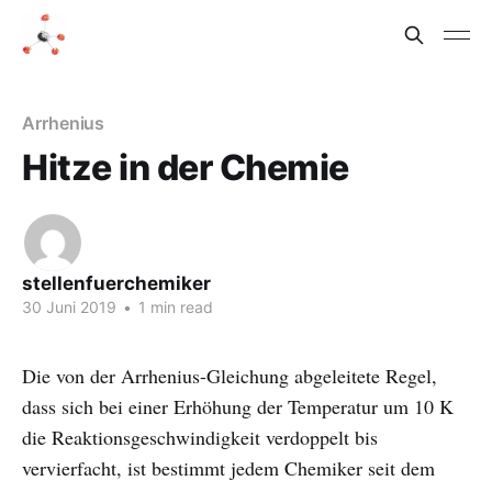
Arrhenius
Hitze in der Chemie
stellenfuerchemiker
30 Juni 2019
•
1 min read
Die von der Arrhenius-Gleichung abgeleitete Regel,
dass sich bei einer Erhöhung der Temperatur um 10 K
die Reaktionsgeschwindigkeit verdoppelt bis
vervierfacht, ist bestimmt jedem Chemiker seit dem