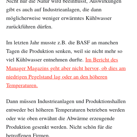
Nicht nur die Natur wird beeinflusst, Auswirkungen
gibt es auch auf Industrieanlagen, die dann
möglicherweise weniger erwärmtes Kühlwasser
zurückführen dürfen.
Im letzten Jahr musste z.B. die BASF an manchen
Tagen die Produktion senken, weil sie nicht mehr so
viel Kühlwasser entnehmen durfte.
Im Bericht des
Manager Magazins geht aber nicht hervor, ob dies am
niedrigen Pegelstand lag oder an den höheren
Temperaturen.
Dann müssen Industrieanlagen und Produktionshallen
entweder bei höheren Temperaturen betrieben werden
oder wie oben erwähnt die Abwärme erzeugende
Produktion gesenkt werden. Nicht schön für die
betroffenen Firmen.