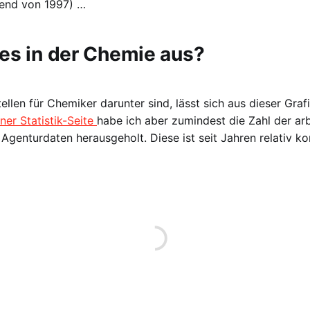
nend von 1997) …
 es in der Chemie aus?
ellen für Chemiker darunter sind, lässt sich aus dieser Graf
ner Statistik-Seite
habe ich aber zumindest die Zahl der a
Agenturdaten herausgeholt. Diese ist seit Jahren relativ ko