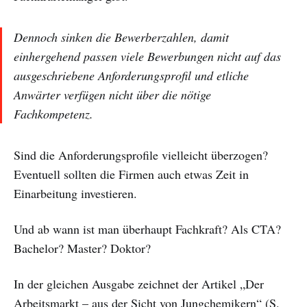
Dennoch sinken die Bewerberzahlen, damit
einhergehend passen viele Bewerbungen nicht auf das
ausgeschriebene Anforderungsprofil und etliche
Anwärter verfügen nicht über die nötige
Fachkompetenz.
Sind die Anforderungsprofile vielleicht überzogen?
Eventuell sollten die Firmen auch etwas Zeit in
Einarbeitung investieren.
Und ab wann ist man überhaupt Fachkraft? Als CTA?
Bachelor? Master? Doktor?
In der gleichen Ausgabe zeichnet der Artikel „Der
Arbeitsmarkt – aus der Sicht von Jungchemikern“ (S.