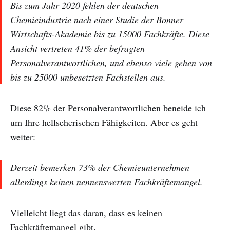
Bis zum Jahr 2020 fehlen der deutschen
Chemieindustrie nach einer Studie der Bonner
Wirtschafts-Akademie bis zu 15000 Fachkräfte. Diese
Ansicht vertreten 41% der befragten
Personalverantwortlichen, und ebenso viele gehen von
bis zu 25000 unbesetzten Fachstellen aus.
Diese 82% der Personalverantwortlichen beneide ich
um Ihre hellseherischen Fähigkeiten. Aber es geht
weiter:
Derzeit bemerken 73% der Chemieunternehmen
allerdings keinen nennenswerten Fachkräftemangel.
Vielleicht liegt das daran, dass es keinen
Fachkräftemangel gibt.