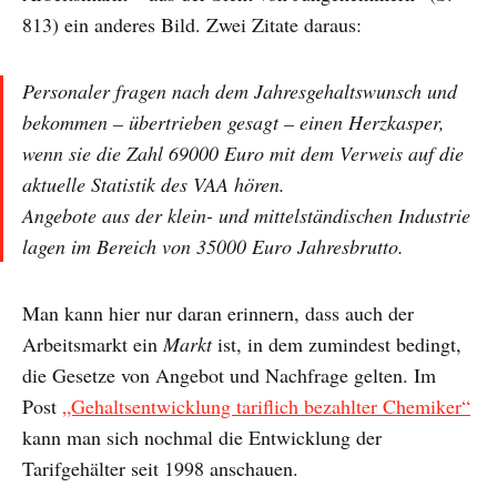
813) ein anderes Bild. Zwei Zitate daraus:
Personaler fragen nach dem Jahresgehaltswunsch und
bekommen – übertrieben gesagt – einen Herzkasper,
wenn sie die Zahl 69000 Euro mit dem Verweis auf die
aktuelle Statistik des VAA hören.
Angebote aus der klein- und mittelständischen Industrie
lagen im Bereich von 35000 Euro Jahresbrutto.
Man kann hier nur daran erinnern, dass auch der
Arbeitsmarkt ein
Markt
ist, in dem zumindest bedingt,
die Gesetze von Angebot und Nachfrage gelten. Im
Post
„Gehaltsentwicklung tariflich bezahlter Chemiker“
kann man sich nochmal die Entwicklung der
Tarifgehälter seit 1998 anschauen.