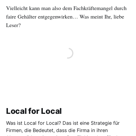
Vielleicht kann man also dem Fachkräftemangel durch
faire Gehälter entgegenwirken… Was meint Ihr, liebe
Leser?
Local for Local
Was ist Local for Local? Das ist eine Strategie für
Firmen, die Bedeutet, dass die Firma in ihren