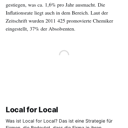
gestiegen, was ca. 1,6% pro Jahr ausmacht. Die
Inflationsrate liegt auch in dem Bereich. Laut der
Zeitschrift wurden 2011 425 promovierte Chemiker
eingestellt, 37% der Absolventen.
Local for Local
Was ist Local for Local? Das ist eine Strategie für
Firmen, die Bedeutet, dass die Firma in ihren