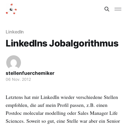
LinkedIn
LinkedIns Jobalgorithmus
stellenfuerchemiker
06 Nov. 2012
Letztens hat mir LinkedIn wieder verschiedene Stellen
empfohlen, die auf mein Profil passen, z.B. einen
Postdoc molecular modelling oder Sales Manager Life
Sciences. Soweit so gut, eine Stelle war aber ein Senior