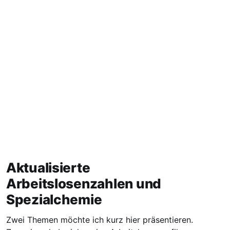
Aktualisierte
Arbeitslosenzahlen und
Spezialchemie
Zwei Themen möchte ich kurz hier präsentieren.