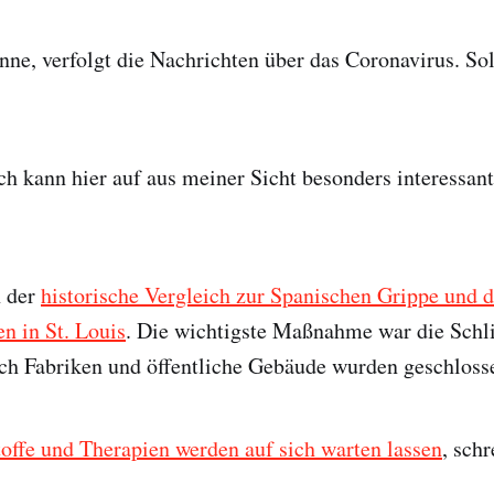
enne, verfolgt die Nachrichten über das Coronavirus. Sol
ich kann hier auf aus meiner Sicht besonders interessant
n der
historische Vergleich zur Spanischen Grippe und 
 in St. Louis
. Die wichtigste Maßnahme war die Schl
uch Fabriken und öffentliche Gebäude wurden geschloss
offe und Therapien werden auf sich warten lassen
, sch