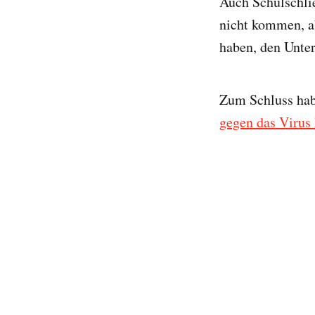
Auch Schulschli
nicht kommen, a
haben, den Unter
Zum Schluss ha
gegen das Virus