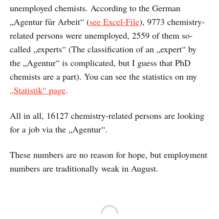
unemployed chemists. According to the German
„Agentur für Arbeit“ (
see Excel-File
), 9773 chemistry-
related persons were unemployed, 2559 of them so-
called „experts“ (The classification of an „expert“ by
the „Agentur“ is complicated, but I guess that PhD
chemists are a part). You can see the statistics on my
„Statistik“ page
.
All in all, 16127 chemistry-related persons are looking
for a job via the „Agentur“.
These numbers are no reason for hope, but employment
numbers are traditionally weak in August.