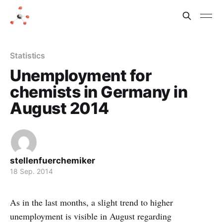
Statistics
Unemployment for
chemists in Germany in
August 2014
stellenfuerchemiker
18 Sep. 2014
As in the last months, a slight trend to higher
unemployment is visible in August regarding