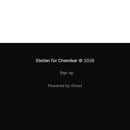
Stellen für Chemiker
© 2026
Sign up
Powered by Ghost