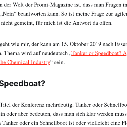
in der Welt der Promi-Magazine ist, dass man Fragen i
 „Nein“ beantworten kann. So ist meine Frage zur agile
nicht gemeint, für mich ist die Antwort da offen.
geht wie mir, der kann am 15. Oktober 2019 nach Esse
n. Thema wird auf neudeutsch „
Tanker or Speedboat? A
he Chemical Industry
“ sein.
 Speedboat?
 Titel der Konferenz mehrdeutig. Tanker oder Schnellbo
in oder aber bedeuten, dass man sich klar werden muss
Tanker oder ein Schnellboot ist oder vielleicht eine Fl