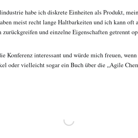
industrie habe ich diskrete Einheiten als Produkt, mei
aben meist recht lange Haltbarkeiten und ich kann oft a
 zurückgreifen und einzelne Eigenschaften getrennt op
die Konferenz interessant und würde mich freuen, wenn 
kel oder vielleicht sogar ein Buch über die „Agile Che