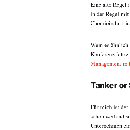
Eine alte Regel 
in der Regel mit
Chemieindustrie 
Wem es ähnlich 
Konferenz fahre
Management in t
Tanker or
Für mich ist der
schon wertend se
Unternehmen ein 