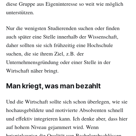
diese Gruppe aus Eigeninteresse so weit wie möglich
unterstützen.
Nur die wenigsten Studierenden suchen oder finden
auch später eine Stelle innerhalb der Wissenschaft,
daher sollten sie sich frühzeitig eine Hochschule
suchen, die sie ihrem Ziel, z.B. der
Unternehmensgründung oder einer Stelle in der
Wirtschaft näher bringt.
Man kriegt, was man bezahlt
Und die Wirtschaft sollte sich schon überlegen, wie sie
hochausgebildete und motivierte Absolventen schnell
und effektiv integrieren kann. Ich denke aber, dass hier
auf hohem Niveau gejammert wird. Wenn
beispielsweise die Qualität von Bachelorabschlüssen