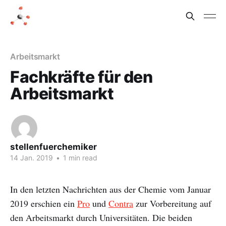
Arbeitsmarkt
Fachkräfte für den
Arbeitsmarkt
stellenfuerchemiker
14 Jan. 2019
•
1 min read
In den letzten Nachrichten aus der Chemie vom Januar
2019 erschien ein
Pro
und
Contra
zur Vorbereitung auf
den Arbeitsmarkt durch Universitäten. Die beiden