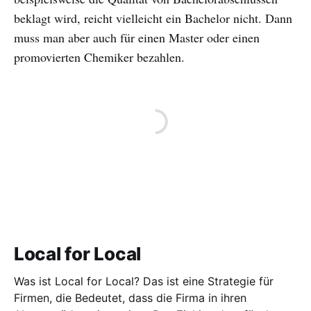
beklagt wird, reicht vielleicht ein Bachelor nicht. Dann
muss man aber auch für einen Master oder einen
promovierten Chemiker bezahlen.
Local for Local
Was ist Local for Local? Das ist eine Strategie für
Firmen, die Bedeutet, dass die Firma in ihren