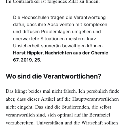
Im Contraartikel ist folgendes Zitat zu finden:
Die Hochschulen tragen die Verantwortung
dafür, dass ihre Absolventen mit komplexen
und diffusen Problemlagen umgehen und
unerwartete Situationen meistern, kurz:
Unsicherheit souverän bewältigen können.
Horst Hippler, Nachrichten aus der Chemie
67, 2019, 25.
Wo sind die Verantwortlichen?
Das klingt beides mal nicht falsch. Ich persönlich finde
aber, dass dieser Artikel auf die Hauptverantwortlichen
nicht eingeht. Das sind die Studierenden, die selbst
verantwortlich sind, sich optimal auf ihr Berufsziel
vorzubereiten. Universitäten und die Wirtschaft sollten