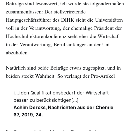
Beiträge sind lesenswert, ich würde sie folgendermaßen
zusammenfassen: Der stellvertretende
Hauptgeschäftsführer des DIHK sieht die Universitäten
voll in der Verantwortung, der ehemalige Präsident der
Hochschulrektorenkonferenz sieht eher die Wirtschaft
in der Verantwortung, Berufsanfänger an der Uni
abzuholen.
Natürlich sind beide Beiträge etwas zugespitzt, und in
beiden steckt Wahrheit. So verlangt der Pro-Artikel
[…]den Qualifikationsbedarf der Wirtschaft
besser zu berücksichtigen[…]
Achim Dercks, Nachrichten aus der Chemie
67, 2019, 24.