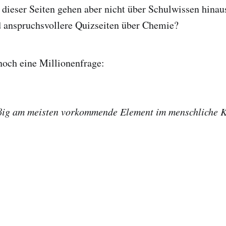
 dieser Seiten gehen aber nicht über Schulwissen hinau
d anspruchsvollere Quizseiten über Chemie?
och eine Millionenfrage:
ig am meisten vorkommende Element im menschliche K