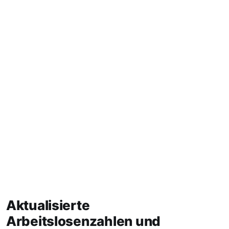
Aktualisierte
Arbeitslosenzahlen und