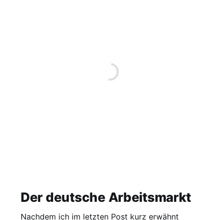
Der deutsche Arbeitsmarkt
Nachdem ich im letzten Post kurz erwähnt