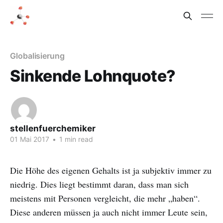
Globalisierung
Sinkende Lohnquote?
stellenfuerchemiker
01 Mai 2017
•
1 min read
Die Höhe des eigenen Gehalts ist ja subjektiv immer zu
niedrig. Dies liegt bestimmt daran, dass man sich
meistens mit Personen vergleicht, die mehr „haben“.
Diese anderen müssen ja auch nicht immer Leute sein,