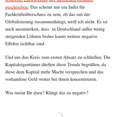
geschrieben
. Das scheint mir ein Indiz für
Fachkräfteüberschuss zu sein, ob das mit der
Globalisierung zusammenhängt, weiß ich nicht. Es ist
auch anzumerken, dass in Deutschland außer wenig
steigenden Löhnen bisher kaum weitere negative
Effekte sichtbar sind.
Und um den Kreis zum ersten Absatz zu schließen: Die
Kapitaleigentümer dürften diese Trends begrüßen, da
diese dem Kapital mehr Macht versprechen und das
vorhandene Geld weiter bei ihnen konzentrieren.
Was meint Ihr dazu? Klingt das zu negativ?