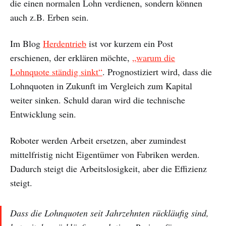
die einen normalen Lohn verdienen, sondern können
auch z.B. Erben sein.
Im Blog
Herdentrieb
ist vor kurzem ein Post
erschienen, der erklären möchte,
„warum die
Lohnquote ständig sinkt“
. Prognostiziert wird, dass die
Lohnquoten in Zukunft im Vergleich zum Kapital
weiter sinken. Schuld daran wird die technische
Entwicklung sein.
Roboter werden Arbeit ersetzen, aber zumindest
mittelfristig nicht Eigentümer von Fabriken werden.
Dadurch steigt die Arbeitslosigkeit, aber die Effizienz
steigt.
Dass die Lohnquoten seit Jahrzehnten rückläufig sind,