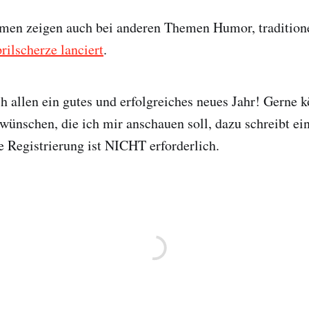
en zeigen auch bei anderen Themen Humor, tradition
rilscherze lanciert
.
 allen ein gutes und erfolgreiches neues Jahr! Gerne k
ünschen, die ich mir anschauen soll, dazu schreibt ei
 Registrierung ist NICHT erforderlich.