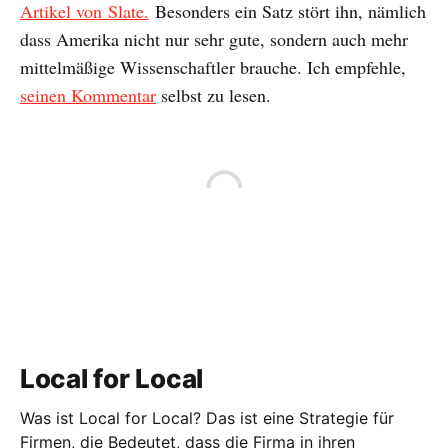
Artikel von Slate.
Besonders ein Satz stört ihn, nämlich
dass Amerika nicht nur sehr gute, sondern auch mehr
mittelmäßige Wissenschaftler brauche. Ich empfehle,
seinen Kommentar
selbst zu lesen.
Local for Local
Was ist Local for Local? Das ist eine Strategie für
Firmen, die Bedeutet, dass die Firma in ihren