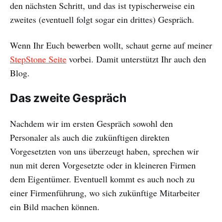
den nächsten Schritt, und das ist typischerweise ein
zweites (eventuell folgt sogar ein drittes) Gespräch.
Wenn Ihr Euch bewerben wollt, schaut gerne auf meiner
StepStone Seite
vorbei. Damit unterstützt Ihr auch den
Blog.
Das zweite Gespräch
Nachdem wir im ersten Gespräch sowohl den
Personaler als auch die zukünftigen direkten
Vorgesetzten von uns überzeugt haben, sprechen wir
nun mit deren Vorgesetzte oder in kleineren Firmen
dem Eigentümer. Eventuell kommt es auch noch zu
einer Firmenführung, wo sich zukünftige Mitarbeiter
ein Bild machen können.