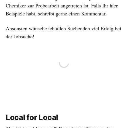
Chemiker zur Probearbeit angetreten ist. Falls Ihr hier
Beispiele habt, schreibt gerne einen Kommentar.
Ansonsten wünsche ich allen Suchenden viel Erfolg bei
der Jobsuche!
Local for Local