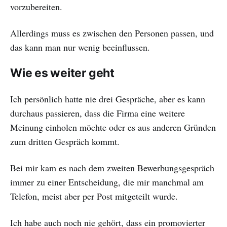
vorzubereiten.
Allerdings muss es zwischen den Personen passen, und
das kann man nur wenig beeinflussen.
Wie es weiter geht
Ich persönlich hatte nie drei Gespräche, aber es kann
durchaus passieren, dass die Firma eine weitere
Meinung einholen möchte oder es aus anderen Gründen
zum dritten Gespräch kommt.
Bei mir kam es nach dem zweiten Bewerbungsgespräch
immer zu einer Entscheidung, die mir manchmal am
Telefon, meist aber per Post mitgeteilt wurde.
Ich habe auch noch nie gehört, dass ein promovierter