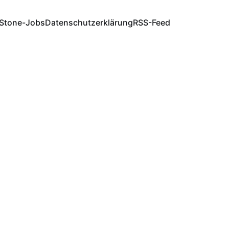
Stone-Jobs
Datenschutzerklärung
RSS-Feed