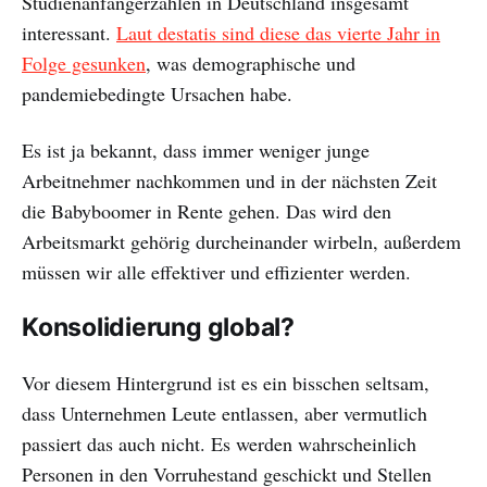
Studienanfängerzahlen in Deutschland insgesamt
interessant.
Laut destatis sind diese das vierte Jahr in
Folge gesunken
, was demographische und
pandemiebedingte Ursachen habe.
Es ist ja bekannt, dass immer weniger junge
Arbeitnehmer nachkommen und in der nächsten Zeit
die Babyboomer in Rente gehen. Das wird den
Arbeitsmarkt gehörig durcheinander wirbeln, außerdem
müssen wir alle effektiver und effizienter werden.
Konsolidierung global?
Vor diesem Hintergrund ist es ein bisschen seltsam,
dass Unternehmen Leute entlassen, aber vermutlich
passiert das auch nicht. Es werden wahrscheinlich
Personen in den Vorruhestand geschickt und Stellen