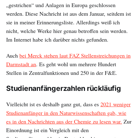
„gestrichen“ und Anlagen in Europa geschlossen
werden. Diese Nachricht ist aus dem Januar, seitdem ist
sie in meiner Erinnerungsliste. Allerdings weiß ich
nicht, welche Werke hier genau betroffen sein werden.
Im Internet habe ich darüber nichts gefunden.
Auch
bei Merck stehen laut FAZ Stellenstreichungen in
Darmstadt an
. Es geht wohl um mehrere Hundert
Stellen in Zentralfunktionen und 250 in der F&E.
Studienanfängerzahlen rückläufig
Vielleicht ist es deshalb ganz gut, dass es
2021 weniger
Studienanfänger in den Naturwissenschaften gab, wie
es in den Nachrichten aus der Chemie zu lesen war.
Zur
Einordnung ist ein Vergleich mit den