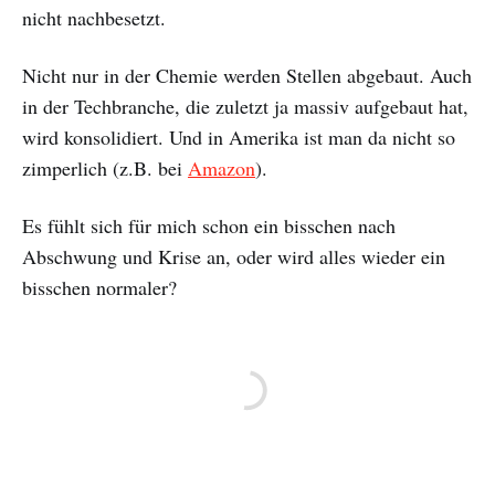
nicht nachbesetzt.
Nicht nur in der Chemie werden Stellen abgebaut. Auch
in der Techbranche, die zuletzt ja massiv aufgebaut hat,
wird konsolidiert. Und in Amerika ist man da nicht so
zimperlich (z.B. bei
Amazon
).
Es fühlt sich für mich schon ein bisschen nach
Abschwung und Krise an, oder wird alles wieder ein
bisschen normaler?