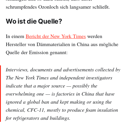
schrumpfendes Ozonloch sich langsamer schließt.
Wo ist die Quelle?
In einem
Bericht der New York Times
werden
Hersteller von Dämmaterialien in China aus mögliche
Quelle der Emission genannt:
Interviews, documents and advertisements collected by
The New York Times and independent investigators
indicate that a major source — possibly the
overwhelming one — is factories in China that have
ignored a global ban and kept making or using the
chemical, CFC-11, mostly to produce foam insulation
for refrigerators and buildings.