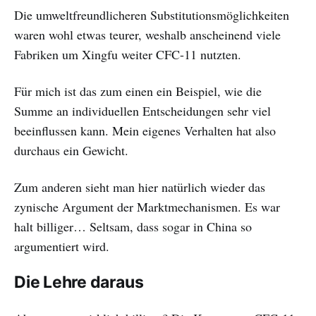
Die umweltfreundlicheren Substitutionsmöglichkeiten
waren wohl etwas teurer, weshalb anscheinend viele
Fabriken um Xingfu weiter CFC-11 nutzten.
Für mich ist das zum einen ein Beispiel, wie die
Summe an individuellen Entscheidungen sehr viel
beeinflussen kann. Mein eigenes Verhalten hat also
durchaus ein Gewicht.
Zum anderen sieht man hier natürlich wieder das
zynische Argument der Marktmechanismen. Es war
halt billiger… Seltsam, dass sogar in China so
argumentiert wird.
Die Lehre daraus