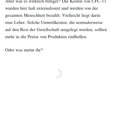
Aber war es wirklich billiger? Die Kosten von CFC-11
wurden hier halt externalisiert und werden von der
gesamten Menschheit bezahlt. Vielleicht liegt darin
eine Lehre. Solche Umweltkosten, die normalerweise
auf den Rest der Gesellschaft umgelegt werden, sollten
mehr in die Preise von Produkten einfließen.
Oder was meint ihr?