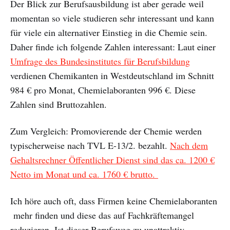
Der Blick zur Berufsausbildung ist aber gerade weil
momentan so viele studieren sehr interessant und kann
für viele ein alternativer Einstieg in die Chemie sein.
Daher finde ich folgende Zahlen interessant: Laut einer
Umfrage des Bundesinstitutes für Berufsbildung
verdienen Chemikanten in Westdeutschland im Schnitt
984 € pro Monat, Chemielaboranten 996 €. Diese
Zahlen sind Bruttozahlen.
Zum Vergleich: Promovierende der Chemie werden
typischerweise nach TVL E-13/2. bezahlt.
Nach dem
Gehaltsrechner Öffentlicher Dienst sind das ca. 1200 €
Netto im Monat und ca. 1760 € brutto.
Ich höre auch oft, dass Firmen keine Chemielaboranten
mehr finden und diese das auf Fachkräftemangel
reduzieren. Ist dieser Berufsweg zu unattraktiv