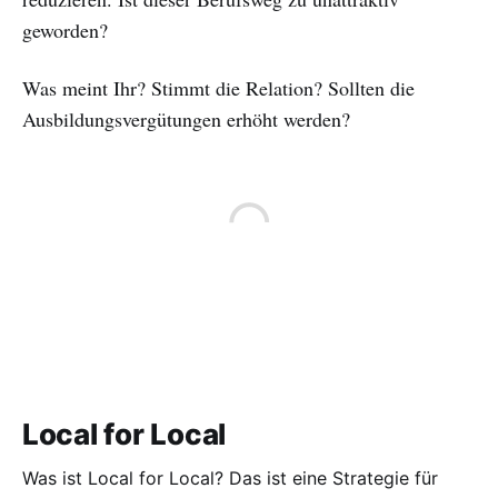
geworden?
Was meint Ihr? Stimmt die Relation? Sollten die
Ausbildungsvergütungen erhöht werden?
Local for Local
Was ist Local for Local? Das ist eine Strategie für