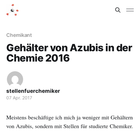
Chemikant
Gehälter von Azubis in der
Chemie 2016
stellenfuerchemiker
07 Apr. 2017
Meistens beschäftige ich mich ja weniger mit Gehältern
von Azubis, sondern mit Stellen für studierte Chemiker.