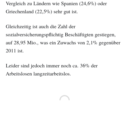
Vergleich zu Ländern wie Spanien (24,6%) oder
Griechenland (22,5%) sehr gut ist.
Gleichzeitig ist auch die Zahl der
sozialversicherungspflichtig Beschäftigten gestiegen,
auf 28,95 Mio., was ein Zuwachs von 2,1% gegenüber
2011 ist.
Leider sind jedoch immer noch ca. 36% der
Arbeitslosen langzeitarbeitslos.