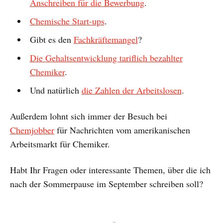
Anschreiben für die Bewerbung
.
Chemische Start-ups
.
Gibt es den
Fachkräftemangel
?
Die Gehaltsentwicklung tariflich bezahlter
Chemiker
.
Und natürlich
die Zahlen der Arbeitslosen
.
Außerdem lohnt sich immer der Besuch bei
Chemjobber
für Nachrichten vom amerikanischen
Arbeitsmarkt für Chemiker.
Habt Ihr Fragen oder interessante Themen, über die ich
nach der Sommerpause im September schreiben soll?