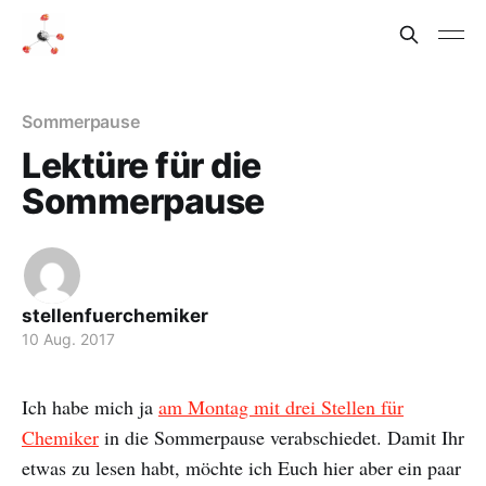
Sommerpause
Lektüre für die
Sommerpause
stellenfuerchemiker
10 Aug. 2017
Ich habe mich ja
am Montag mit drei Stellen für
Chemiker
in die Sommerpause verabschiedet. Damit Ihr
etwas zu lesen habt, möchte ich Euch hier aber ein paar